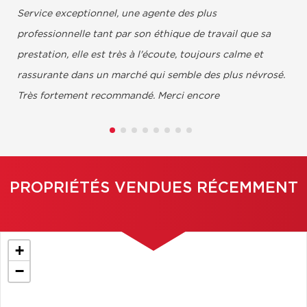
Service exceptionnel, une agente des plus
professionnelle tant par son éthique de travail que sa
prestation, elle est très à l'écoute, toujours calme et
rassurante dans un marché qui semble des plus névrosé.
Très fortement recommandé. Merci encore
Christian,
PROPRIÉTÉS VENDUES RÉCEMMENT
+
−