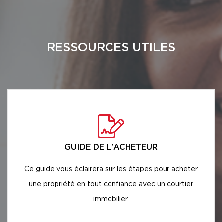
RESSOURCES UTILES
GUIDE DE L'ACHETEUR
Ce guide vous éclairera sur les étapes pour acheter
une propriété en tout confiance avec un courtier
immobilier.