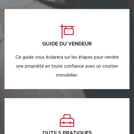
GUIDE DU VENDEUR
Ce guide vous éclairera sur les étapes pour vendre
une propriété en toute confiance avec un courtier
immobilier.
OUTILS PRATIQUES