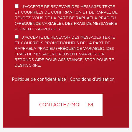
J’ACCEPTE DE RECEVOIR DES MESSAGES TEXTE
ET COURRIELS DE CONFIRMATION ET DE RAPPEL DE
RENDEZ-VOUS DE LA PART DE RAPHAELA PRADIEU
(FRÉQUENCE VARIABLE). DES FRAIS DE MESSAGERIE
PEUVENT S’APPLIQUER.
J’ACCEPTE DE RECEVOIR DES MESSAGES TEXTE
ET COURRIELS PROMOTIONNELS DE LA PART DE
RAPHAELA PRADIEU (FRÉQUENCE VARIABLE). DES
FRAIS DE MESSAGERIE PEUVENT S’APPLIQUER.
RÉPONDS AIDE POUR ASSISTANCE, STOP POUR TE
DÉSINSCRIRE.
Politique de confidentialité
|
Conditions d'utilisation
CONTACTEZ-MOI