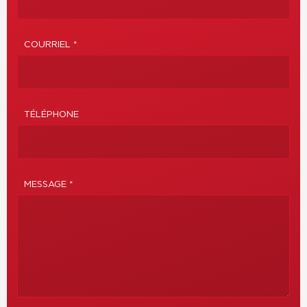
COURRIEL *
TÉLÉPHONE
MESSAGE *