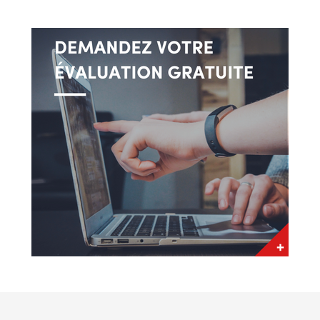
réussite totale… Déterminez vos attentes,
fournissez-moi vos coordonnées et je vous
contacterai dans les plus brefs délais, j’ai hâte
de vous voir dans votre nouveau projet.