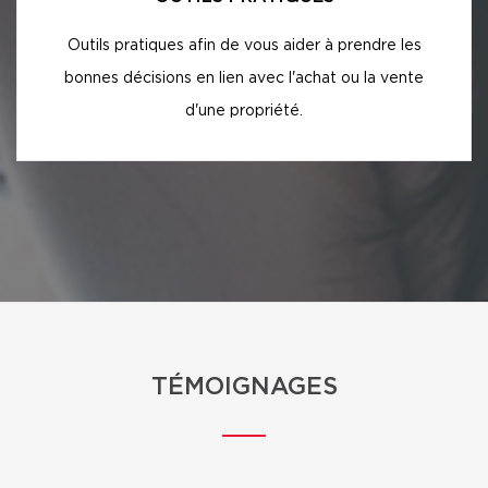
Outils pratiques afin de vous aider à prendre les
bonnes décisions en lien avec l'achat ou la vente
d'une propriété.
TÉMOIGNAGES