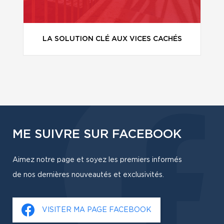
LA SOLUTION CLÉ AUX VICES CACHÉS
ME SUIVRE SUR FACEBOOK
Aimez notre page et soyez les premiers informés
de nos dernières nouveautés et exclusivités.
VISITER MA PAGE FACEBOOK