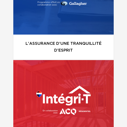
L'ASSURANCE D'UNE TRANQUILLITÉ
D'ESPRIT