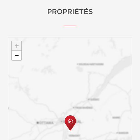
PROPRIÉTÉS
+
−