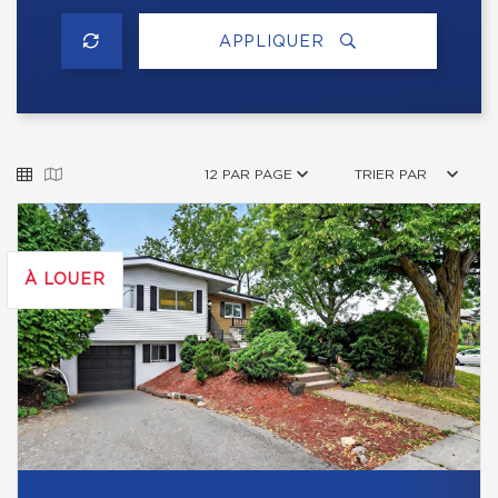
APPLIQUER
12 PAR PAGE
TRIER PAR
À LOUER