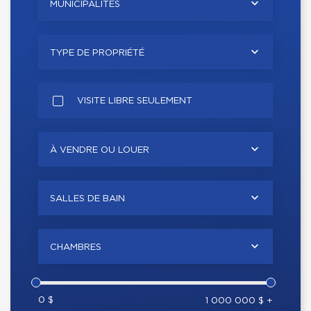
MUNICIPALITÉS
TYPE DE PROPRIÉTÉ
VISITE LIBRE SEULEMENT
À VENDRE OU LOUER
SALLES DE BAIN
CHAMBRES
0 $
1 000 000 $ +