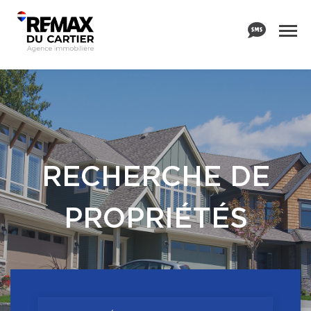
RECHERCHE DE
PROPRIÉTÉS