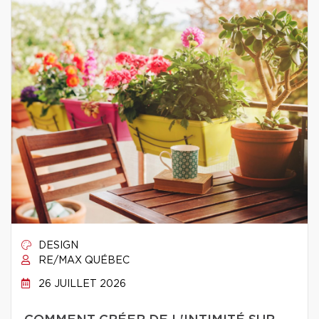
DESIGN
RE/MAX QUÉBEC
26 JUILLET 2026