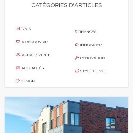
CATÉGORIES D'ARTICLES
TOUS
FINANCES
À DÉCOUVRIR
IMMOBILIER
ACHAT / VENTE
RÉNOVATION
ACTUALITÉS
STYLE DE VIE
DESIGN