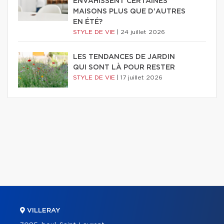
ENVAHISSENT CERTAINES
MAISONS PLUS QUE D'AUTRES
EN ÉTÉ?
STYLE DE VIE
|
24 juillet 2026
LES TENDANCES DE JARDIN
QUI SONT LÀ POUR RESTER
STYLE DE VIE
|
17 juillet 2026
VILLERAY