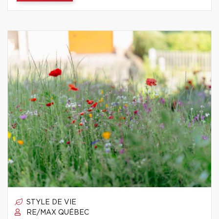
STYLE DE VIE
RE/MAX QUÉBEC