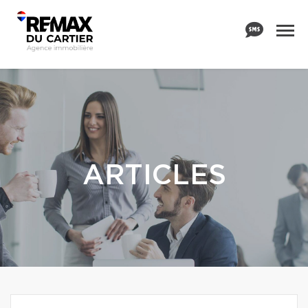
ARTICLES