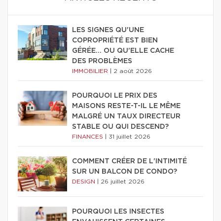
LES SIGNES QU'UNE
COPROPRIÉTÉ EST BIEN
GÉRÉE… OU QU'ELLE CACHE
DES PROBLÈMES
IMMOBILIER
|
2 août 2026
POURQUOI LE PRIX DES
MAISONS RESTE-T-IL LE MÊME
MALGRÉ UN TAUX DIRECTEUR
STABLE OU QUI DESCEND?
FINANCES
|
31 juillet 2026
COMMENT CRÉER DE L'INTIMITÉ
SUR UN BALCON DE CONDO?
DESIGN
|
26 juillet 2026
POURQUOI LES INSECTES