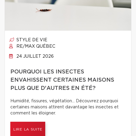
STYLE DE VIE
RE/MAX QUÉBEC
24 JUILLET 2026
POURQUOI LES INSECTES
ENVAHISSENT CERTAINES MAISONS
PLUS QUE D'AUTRES EN ÉTÉ?
Humidité, fissures, végétation… Découvrez pourquoi
certaines maisons attirent davantage les insectes et
comment les éloigner.
LIRE LA SUITE