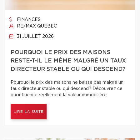
FINANCES
RE/MAX QUÉBEC
31 JUILLET 2026
POURQUOI LE PRIX DES MAISONS
RESTE-T-IL LE MÊME MALGRÉ UN TAUX
DIRECTEUR STABLE OU QUI DESCEND?
Pourquoi le prix des maisons ne baisse pas malgré un
taux directeur stable ou qui descend? Découvrez ce
qui influence réellement la valeur immobilière.
LIRE LA SUITE