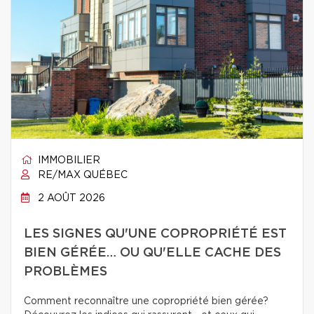
IMMOBILIER
RE/MAX QUÉBEC
2 AOÛT 2026
LES SIGNES QU'UNE COPROPRIÉTÉ EST
BIEN GÉRÉE… OU QU'ELLE CACHE DES
PROBLÈMES
Comment reconnaître une copropriété bien gérée?