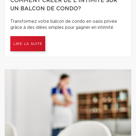
COMMENT CRÉER DE L'INTIMITÉ SUR
UN BALCON DE CONDO?
Transformez votre balcon de condo en oasis privée
grâce à des idées simples pour gagner en intimité.
LIRE LA SUITE