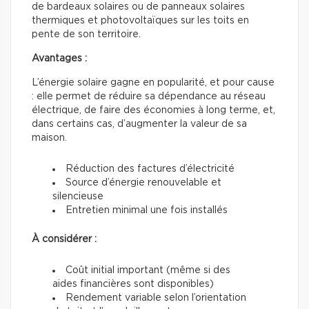
de bardeaux solaires ou de panneaux solaires
thermiques et photovoltaïques sur les toits en
pente de son territoire.
Avantages :
L’énergie solaire gagne en popularité, et pour cause
: elle permet de réduire sa dépendance au réseau
électrique, de faire des économies à long terme, et,
dans certains cas, d’augmenter la valeur de sa
maison.
Réduction des factures d’électricité
Source d’énergie renouvelable et
silencieuse
Entretien minimal une fois installés
À considérer :
Coût initial important (même si des
aides financières sont disponibles)
Rendement variable selon l’orientation