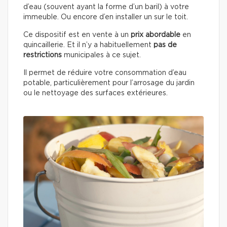
d’eau (souvent ayant la forme d’un baril) à votre
immeuble. Ou encore d’en installer un sur le toit.
Ce dispositif est en vente à un
prix abordable
en
quincaillerie. Et il n’y a habituellement
pas de
restrictions
municipales à ce sujet.
Il permet de réduire votre consommation d’eau
potable, particulièrement pour l’arrosage du jardin
ou le nettoyage des surfaces extérieures.