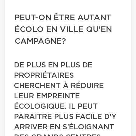
PEUT-ON ÊTRE AUTANT
ÉCOLO EN VILLE QU’EN
CAMPAGNE?
DE PLUS EN PLUS DE
PROPRIÉTAIRES
CHERCHENT À RÉDUIRE
LEUR EMPREINTE
ÉCOLOGIQUE. IL PEUT
PARAITRE PLUS FACILE D’Y
ARRIVER EN S’ÉLOIGNANT