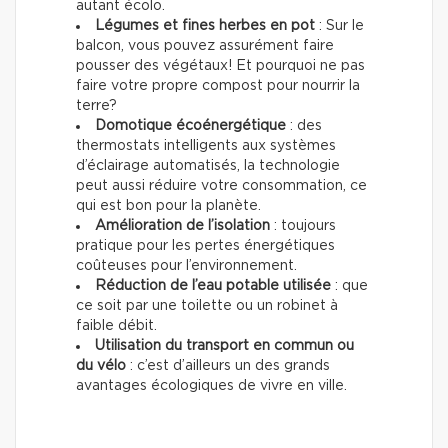
autant écolo.
Légumes et fines herbes en pot
: Sur le
balcon, vous pouvez assurément faire
pousser des végétaux! Et pourquoi ne pas
faire votre propre compost pour nourrir la
terre?
Domotique écoénergétique
: des
thermostats intelligents aux systèmes
d’éclairage automatisés, la technologie
peut aussi réduire votre consommation, ce
qui est bon pour la planète.
Amélioration de l’isolation
: toujours
pratique pour les pertes énergétiques
coûteuses pour l’environnement.
Réduction de l’eau potable utilisée
: que
ce soit par une toilette ou un robinet à
faible débit.
Utilisation du transport en commun ou
du vélo
: c’est d’ailleurs un des grands
avantages écologiques de vivre en ville.