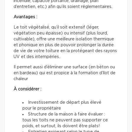
incendie, capacité portante, drainage, plan
d’entretien, etc.) afin qu’ils soient réglementaires.
Avantages :
Le toit végétalisé, qu’il soit extensif (léger,
végétation peu épaisse) ou intensif (plus lourd,
cultivable), offre une meilleure isolation thermique
et phonique en plus de pouvoir prolonger la durée
de vie de votre toiture en la protégeant des rayons
UV et des intempéries.
Il permet aussi d’éliminer une surface (en béton ou
en bardeau) qui est propice à la formation d’îlot de
chaleur
À considérer :
Investissement de départ plus élevé
pour le propriétaire
Structure de la maison à faire évaluer :
tous les toits ne peuvent pas supporter ce
poids, et surtout, ils doivent être plats!