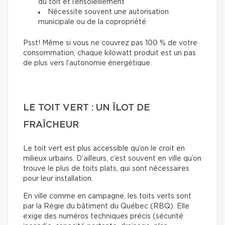
du toit et l’ensoleillement
Nécessite souvent une autorisation
municipale ou de la copropriété
Psst! Même si vous ne couvrez pas 100 % de votre
consommation, chaque kilowatt produit est un pas
de plus vers l’autonomie énergétique.
LE TOIT VERT : UN ÎLOT DE
FRAÎCHEUR
Le toit vert est plus accessible qu’on le croit en
milieux urbains. D’ailleurs, c’est souvent en ville qu’on
trouve le plus de toits plats, qui sont nécessaires
pour leur installation.
En ville comme en campagne, les toits verts sont
par la Régie du bâtiment du Québec (RBQ). Elle
exige des numéros techniques précis (sécurité