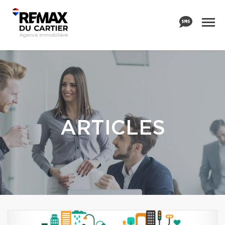
ARTICLES