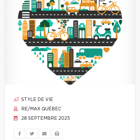
STYLE DE VIE
RE/MAX QUÉBEC
28 SEPTEMBRE 2025