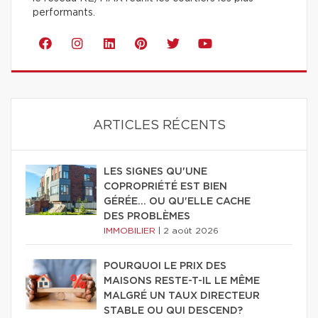
performants.
ARTICLES RÉCENTS
LES SIGNES QU'UNE
COPROPRIÉTÉ EST BIEN
GÉRÉE… OU QU'ELLE CACHE
DES PROBLÈMES
IMMOBILIER
|
2 août 2026
POURQUOI LE PRIX DES
MAISONS RESTE-T-IL LE MÊME
MALGRÉ UN TAUX DIRECTEUR
STABLE OU QUI DESCEND?