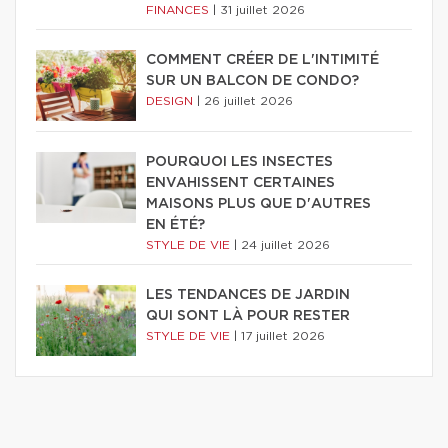
FINANCES
|
31 juillet 2026
COMMENT CRÉER DE L'INTIMITÉ
SUR UN BALCON DE CONDO?
DESIGN
|
26 juillet 2026
POURQUOI LES INSECTES
ENVAHISSENT CERTAINES
MAISONS PLUS QUE D'AUTRES
EN ÉTÉ?
STYLE DE VIE
|
24 juillet 2026
LES TENDANCES DE JARDIN
QUI SONT LÀ POUR RESTER
STYLE DE VIE
|
17 juillet 2026