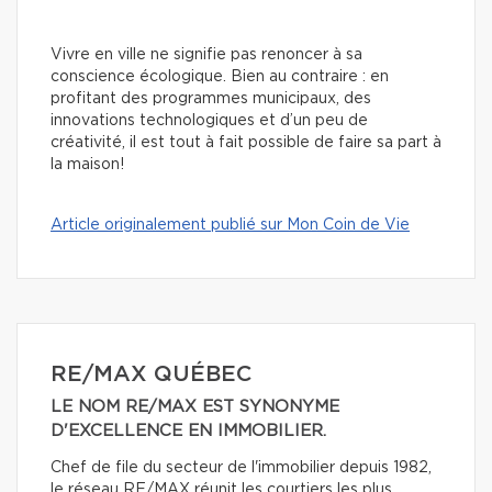
Vivre en ville ne signifie pas renoncer à sa
conscience écologique. Bien au contraire : en
profitant des programmes municipaux, des
innovations technologiques et d’un peu de
créativité, il est tout à fait possible de faire sa part à
la maison!
Article originalement publié sur Mon Coin de Vie
RE/MAX QUÉBEC
LE NOM RE/MAX EST SYNONYME
D'EXCELLENCE EN IMMOBILIER.
Chef de file du secteur de l'immobilier depuis 1982,
le réseau RE/MAX réunit les courtiers les plus