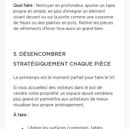
Quoi faire :
Nettoyer en profondeur, ajouter un tapis
propre et simple, en plus d’intégrer un élément
vivant devant ou sur la porte comme une couronne
de fleurs ou des plantes en pots. Retirer les pièces
de vêtements d’hiver fera aussi un grand bien.
5. DÉSENCOMBRER
STRATÉGIQUEMENT CHAQUE PIÈCE
Le printemps est le moment parfait pour faire le tri!
Si vous accueillez des visiteurs dans le but de
vendre votre propriété, un espace épuré semblera
plus grand et permettra aux acheteurs de mieux
visualiser leur propre aménagement.
À faire :
Libérer les surfaces (comptoirs, tables,