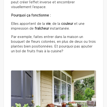
peut créer l’effet inverse et encombrer
visuellement l’espace.
Pourquoi ça fonctionne :
Elles apportent de la
vie
, de la
couleur
et une
impression de
fraîcheur
instantanée.
Par exemple, faites entrer dans la maison un
bouquet de fleurs colorées, en plus de deux ou trois
plantes bien positionnées. Et pourquoi pas ajouter
un bol de fruits frais à la cuisine?