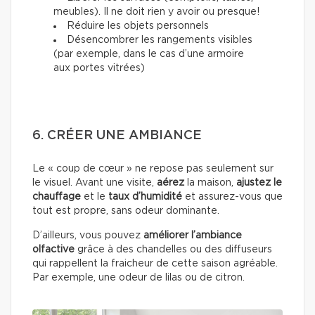
meubles). Il ne doit rien y avoir ou presque!
Réduire les objets personnels
Désencombrer les rangements visibles
(par exemple, dans le cas d’une armoire
aux portes vitrées)
6. CRÉER UNE AMBIANCE
Le « coup de cœur » ne repose pas seulement sur
le visuel. Avant une visite,
aérez
la maison,
ajustez le
chauffage
et le
taux d’humidité
et assurez-vous que
tout est propre, sans odeur dominante.
D’ailleurs, vous pouvez
améliorer l’ambiance
olfactive
grâce à des chandelles ou des diffuseurs
qui rappellent la fraicheur de cette saison agréable.
Par exemple, une odeur de lilas ou de citron.