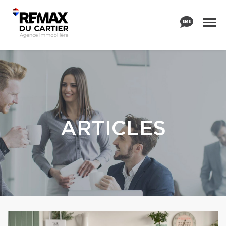
ARTICLES