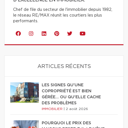
D'EXCELLENCE EN IMMOBILIER.
Chef de file du secteur de l'immobilier depuis 1982,
le réseau RE/MAX réunit les courtiers les plus
performants.
ARTICLES RÉCENTS
LES SIGNES QU'UNE
COPROPRIÉTÉ EST BIEN
GÉRÉE… OU QU'ELLE CACHE
DES PROBLÈMES
IMMOBILIER
|
2 août 2026
POURQUOI LE PRIX DES