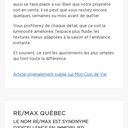
aussi se faire plaisir à soi. Bien que votre propriété
soit en vente, il se peut que vous restiez encore
quelques semaines ou mois avant de quitter.
Vous profiterez de chaque détail, que ce soit la
luminosité améliorée, l’espace plus fluide, les
textures mieux adaptées à la saison et l’ambiance
invitante.
Et souvent, ce sont les ajustements les plus simples
qui font toute la différence.
Article originalement publié sur Mon Coin de Vie
RE/MAX QUÉBEC
LE NOM RE/MAX EST SYNONYME