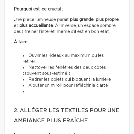
Pourquoi est-ce crucial :
Une pièce lumineuse paraît
plus grande
,
plus propre
et
plus accueillante
. À l’inverse, un espace sombre
peut freiner l’intérêt, même s’il est en bon état.
À faire :
Ouvrir les rideaux au maximum ou les
retirer
Nettoyer les fenêtres des deux côtés
(souvent sous-estimé!)
Retirer les objets qui bloquent la lumière
Ajouter un miroir pour réfléchir la clarté
2. ALLÉGER LES TEXTILES POUR UNE
AMBIANCE PLUS FRAÎCHE