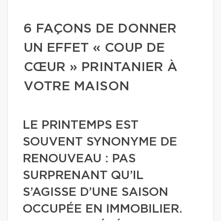
6 FAÇONS DE DONNER
UN EFFET « COUP DE
CŒUR » PRINTANIER À
VOTRE MAISON
LE PRINTEMPS EST
SOUVENT SYNONYME DE
RENOUVEAU : PAS
SURPRENANT QU’IL
S’AGISSE D’UNE SAISON
OCCUPÉE EN IMMOBILIER.