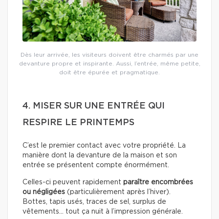
Dès leur arrivée, les visiteurs doivent être charmés par une
devanture propre et inspirante. Aussi, l’entrée, même petite,
doit être épurée et pragmatique.
4. MISER SUR UNE ENTRÉE QUI
RESPIRE LE PRINTEMPS
C’est le premier contact avec votre propriété. La
manière dont la devanture de la maison et son
entrée se présentent compte énormément.
Celles-ci peuvent rapidement
paraître encombrées
ou négligées
(particulièrement après l’hiver).
Bottes, tapis usés, traces de sel, surplus de
vêtements… tout ça nuit à l’impression générale.