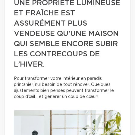
UNE PROPRIÉTÉ LUMINEUSE
ET FRAÎCHE EST
ASSURÉMENT PLUS
VENDEUSE QU’UNE MAISON
QUI SEMBLE ENCORE SUBIR
LES CONTRECOUPS DE
L’HIVER.
Pour transformer votre intérieur en paradis
printanier, nul besoin de tout rénover. Quelques
ajustements bien pensés peuvent transformer le
coup d’œil… et générer un coup de cœur!