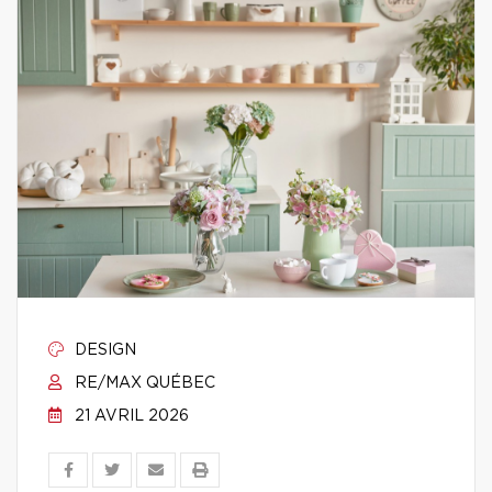
DESIGN
RE/MAX QUÉBEC
21 AVRIL 2026