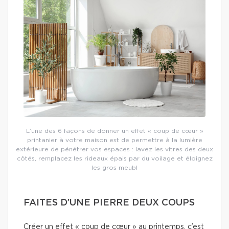
L’une des 6 façons de donner un effet « coup de cœur »
printanier à votre maison est de permettre à la lumière
extérieure de pénétrer vos espaces : lavez les vitres des deux
côtés, remplacez les rideaux épais par du voilage et éloignez
les gros meubl
FAITES D’UNE PIERRE DEUX COUPS
Créer un effet « coup de cœur » au printemps, c’est