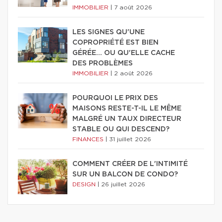
IMMOBILIER
|
7 août 2026
LES SIGNES QU'UNE
COPROPRIÉTÉ EST BIEN
GÉRÉE… OU QU'ELLE CACHE
DES PROBLÈMES
IMMOBILIER
|
2 août 2026
POURQUOI LE PRIX DES
MAISONS RESTE-T-IL LE MÊME
MALGRÉ UN TAUX DIRECTEUR
STABLE OU QUI DESCEND?
FINANCES
|
31 juillet 2026
COMMENT CRÉER DE L'INTIMITÉ
SUR UN BALCON DE CONDO?
DESIGN
|
26 juillet 2026