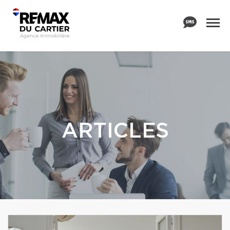
ARTICLES