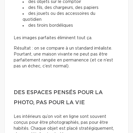
des objets sur le comptoir
des fils, des chargeurs, des papiers
des jouets ou des accessoires du
quotidien
des tiroirs bordéliques
Les images parfaites éliminent tout ça.
Résultat : on se compare à un standard irréaliste.
Pourtant, une maison vivante ne peut pas être
parfaitement rangée en permanence (et ce n’est
pas un échec, c’est normal).
DES ESPACES PENSÉS POUR LA
PHOTO, PAS POUR LA VIE
Les intérieurs qu’on voit en ligne sont souvent
conçus pour être photographiés, pas pour être
habités. Chaque objet est placé stratégiquement,