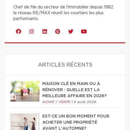
Chef de file du secteur de l'immobilier depuis 1982,
le réseau RE/MAX réunit les courtiers les plus
performants.
ARTICLES RÉCENTS
MAISON CLÉ EN MAIN OU À
RÉNOVER : QUELLE EST LA
MEILLEURE AFFAIRE EN 2026?
ACHAT / VENTE
|
9 août 2026
EST-CE UN BON MOMENT POUR
ACHETER UNE PROPRIÉTÉ
AVANT L'AUTOMNE?