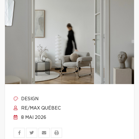
DESIGN
RE/MAX QUÉBEC
8 MAI 2026