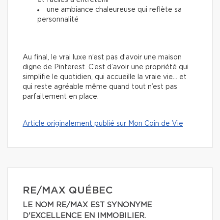
et faciles à entretenir
une ambiance chaleureuse qui reflète sa
personnalité
Au final, le vrai luxe n’est pas d’avoir une maison
digne de Pinterest. C’est d’avoir une propriété qui
simplifie le quotidien, qui accueille la vraie vie… et
qui reste agréable même quand tout n’est pas
parfaitement en place.
Article originalement publié sur Mon Coin de Vie
RE/MAX QUÉBEC
LE NOM RE/MAX EST SYNONYME
D'EXCELLENCE EN IMMOBILIER.