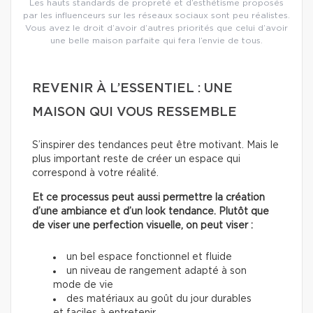
Les hauts standards de propreté et d’esthétisme proposés
par les influenceurs sur les réseaux sociaux sont peu réalistes.
Vous avez le droit d’avoir d’autres priorités que celui d’avoir
une belle maison parfaite qui fera l’envie de tous.
REVENIR À L’ESSENTIEL : UNE
MAISON QUI VOUS RESSEMBLE
S’inspirer des tendances peut être motivant. Mais le
plus important reste de créer un espace qui
correspond à votre réalité.
Et ce processus peut aussi permettre la création
d’une ambiance et d’un look tendance. Plutôt que
de viser une perfection visuelle, on peut viser :
un bel espace fonctionnel et fluide
un niveau de rangement adapté à son
mode de vie
des matériaux au goût du jour durables