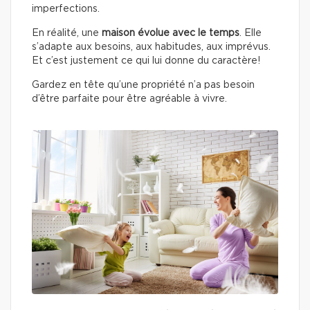
imperfections.
En réalité, une
maison évolue avec le temps
. Elle
s’adapte aux besoins, aux habitudes, aux imprévus.
Et c’est justement ce qui lui donne du caractère!
Gardez en tête qu’une propriété n’a pas besoin
d’être parfaite pour être agréable à vivre.