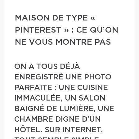
MAISON DE TYPE «
PINTEREST » : CE QU’ON
NE VOUS MONTRE PAS
ON A TOUS DÉJÀ
ENREGISTRÉ UNE PHOTO
PARFAITE : UNE CUISINE
IMMACULÉE, UN SALON
BAIGNÉ DE LUMIÈRE, UNE
CHAMBRE DIGNE D’UN
HÔTEL. SUR INTERNET,