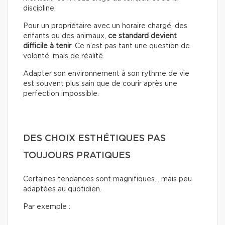
discipline.
Pour un propriétaire avec un horaire chargé, des
enfants ou des animaux,
ce standard devient
difficile à tenir
. Ce n’est pas tant une question de
volonté, mais de réalité.
Adapter son environnement à son rythme de vie
est souvent plus sain que de courir après une
perfection impossible.
DES CHOIX ESTHÉTIQUES PAS
TOUJOURS PRATIQUES
Certaines tendances sont magnifiques… mais peu
adaptées au quotidien.
Par exemple :