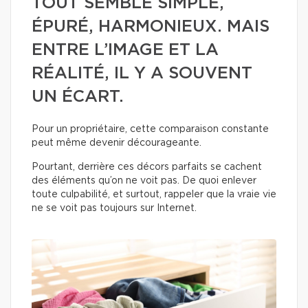
TOUT SEMBLE SIMPLE,
ÉPURÉ, HARMONIEUX. MAIS
ENTRE L’IMAGE ET LA
RÉALITÉ, IL Y A SOUVENT
UN ÉCART.
Pour un propriétaire, cette comparaison constante
peut même devenir décourageante.
Pourtant, derrière ces décors parfaits se cachent
des éléments qu’on ne voit pas. De quoi enlever
toute culpabilité, et surtout, rappeler que la vraie vie
ne se voit pas toujours sur Internet.