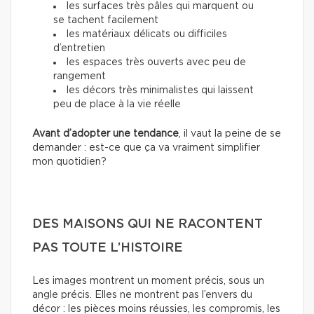
les surfaces très pâles qui marquent ou
se tachent facilement
les matériaux délicats ou difficiles
d’entretien
les espaces très ouverts avec peu de
rangement
les décors très minimalistes qui laissent
peu de place à la vie réelle
Avant d’adopter une tendance
, il vaut la peine de se
demander : est-ce que ça va vraiment simplifier
mon quotidien?
DES MAISONS QUI NE RACONTENT
PAS TOUTE L’HISTOIRE
Les images montrent un moment précis, sous un
angle précis. Elles ne montrent pas l’envers du
décor : les pièces moins réussies, les compromis, les