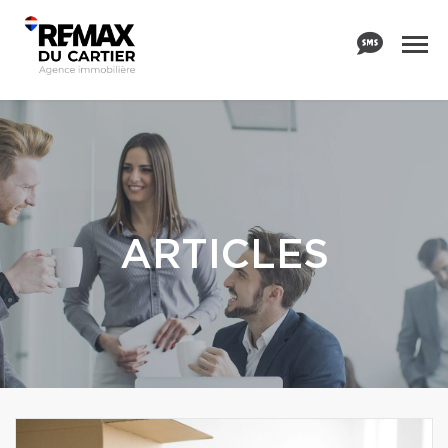
ARTICLES