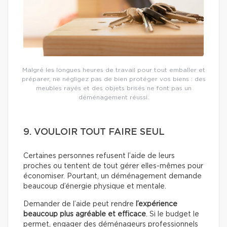
Malgré les longues heures de travail pour tout emballer et
préparer, ne négligez pas de bien protéger vos biens : des
meubles rayés et des objets brisés ne font pas un
déménagement réussi.
9. VOULOIR TOUT FAIRE SEUL
Certaines personnes refusent l’aide de leurs
proches ou tentent de tout gérer elles-mêmes pour
économiser. Pourtant, un déménagement demande
beaucoup d’énergie physique et mentale.
Demander de l’aide peut rendre
l’expérience
beaucoup plus agréable et efficace
. Si le budget le
permet, engager des déménageurs professionnels