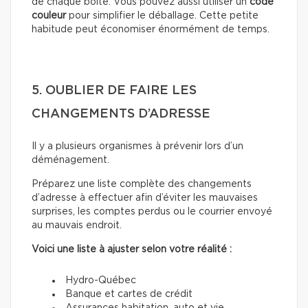
de chaque boîte. Vous pouvez aussi utiliser un
code
couleur
pour simplifier le déballage. Cette petite
habitude peut économiser énormément de temps.
5. OUBLIER DE FAIRE LES
CHANGEMENTS D’ADRESSE
Il y a plusieurs organismes à prévenir lors d’un
déménagement.
Préparez une liste complète des changements
d’adresse à effectuer afin d’éviter les mauvaises
surprises, les comptes perdus ou le courrier envoyé
au mauvais endroit.
Voici une liste à ajuster selon votre réalité :
Hydro-Québec
Banque et cartes de crédit