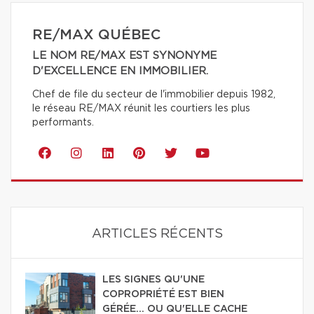
RE/MAX QUÉBEC
LE NOM RE/MAX EST SYNONYME
D'EXCELLENCE EN IMMOBILIER.
Chef de file du secteur de l'immobilier depuis 1982,
le réseau RE/MAX réunit les courtiers les plus
performants.
ARTICLES RÉCENTS
LES SIGNES QU'UNE
COPROPRIÉTÉ EST BIEN
GÉRÉE… OU QU'ELLE CACHE