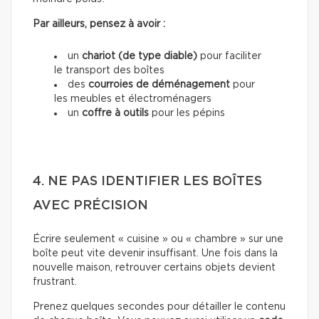
Par ailleurs, pensez à avoir :
un
chariot (de type diable)
pour faciliter
le transport des boîtes
des
courroies de déménagement
pour
les meubles et électroménagers
un
coffre à outils
pour les pépins
4. NE PAS IDENTIFIER LES BOÎTES
AVEC PRÉCISION
Écrire seulement « cuisine » ou « chambre » sur une
boîte peut vite devenir insuffisant. Une fois dans la
nouvelle maison, retrouver certains objets devient
frustrant.
Prenez quelques secondes pour détailler le contenu