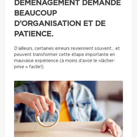
DÉMÉNAGEMENT DEMANDE
BEAUCOUP
D’ORGANISATION ET DE
PATIENCE.
D’ailleurs, certaines erreurs reviennent souvent… et
peuvent transformer cette étape importante en
mauvaise expérience (à moins d’avoir le «lâcher-
prise » facile!).