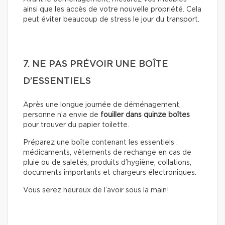
ainsi que les accès de votre nouvelle propriété. Cela
peut éviter beaucoup de stress le jour du transport.
7. NE PAS PRÉVOIR UNE BOÎTE
D’ESSENTIELS
Après une longue journée de déménagement,
personne n’a envie de
fouiller dans quinze boîtes
pour trouver du papier toilette.
Préparez une boîte contenant les essentiels :
médicaments, vêtements de rechange en cas de
pluie ou de saletés, produits d’hygiène, collations,
documents importants et chargeurs électroniques.
Vous serez heureux de l’avoir sous la main!