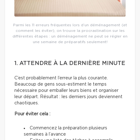
Parmi les 11 erreurs fréquentes lors d’un déménagement (et
comment les éviter), on trouve la procrastination sur les
différentes étapes : un déménagement ne peut se régler en
une semaine de préparatifs seulement!
1. ATTENDRE À LA DERNIÈRE MINUTE
C’est probablement l’erreur la plus courante.
Beaucoup de gens sous-estiment le temps
nécessaire pour emballer leurs biens et organiser
leur départ. Résultat : les derniers jours deviennent
chaotiques.
Pour éviter cela :
Commencez la préparation plusieurs
semaines à l’avance