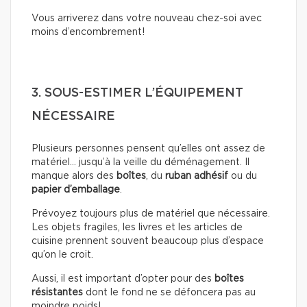
Vous arriverez dans votre nouveau chez-soi avec
moins d’encombrement!
3. SOUS-ESTIMER L’ÉQUIPEMENT
NÉCESSAIRE
Plusieurs personnes pensent qu’elles ont assez de
matériel… jusqu’à la veille du déménagement. Il
manque alors des
boîtes
, du
ruban adhésif
ou du
papier d’emballage
.
Prévoyez toujours plus de matériel que nécessaire.
Les objets fragiles, les livres et les articles de
cuisine prennent souvent beaucoup plus d’espace
qu’on le croit.
Aussi, il est important d’opter pour des
boîtes
résistantes
dont le fond ne se défoncera pas au
moindre poids!