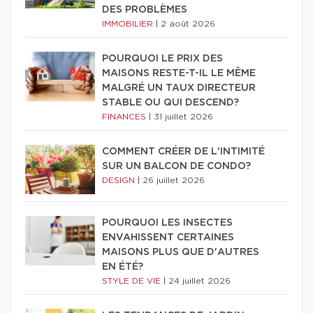
DES PROBLÈMES
IMMOBILIER
|
2 août 2026
POURQUOI LE PRIX DES
MAISONS RESTE-T-IL LE MÊME
MALGRÉ UN TAUX DIRECTEUR
STABLE OU QUI DESCEND?
FINANCES
|
31 juillet 2026
COMMENT CRÉER DE L'INTIMITÉ
SUR UN BALCON DE CONDO?
DESIGN
|
26 juillet 2026
POURQUOI LES INSECTES
ENVAHISSENT CERTAINES
MAISONS PLUS QUE D'AUTRES
EN ÉTÉ?
STYLE DE VIE
|
24 juillet 2026