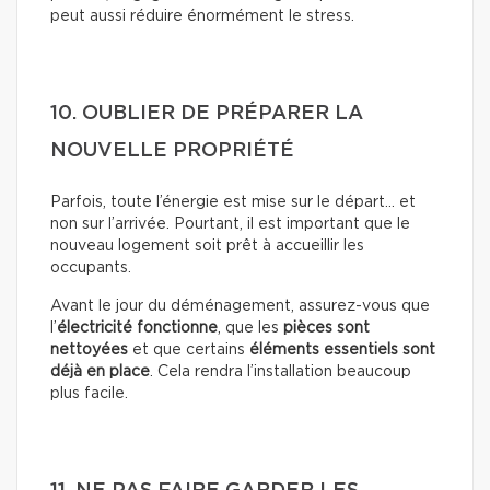
peut aussi réduire énormément le stress.
10. OUBLIER DE PRÉPARER LA
NOUVELLE PROPRIÉTÉ
Parfois, toute l’énergie est mise sur le départ… et
non sur l’arrivée. Pourtant, il est important que le
nouveau logement soit prêt à accueillir les
occupants.
Avant le jour du déménagement, assurez-vous que
l’
électricité fonctionne
, que les
pièces sont
nettoyées
et que certains
éléments essentiels sont
déjà en place
. Cela rendra l’installation beaucoup
plus facile.