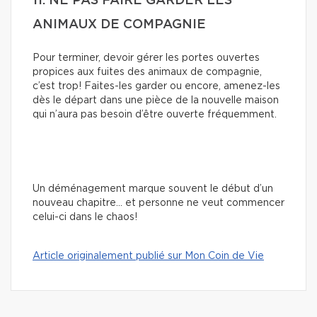
11. NE PAS FAIRE GARDER LES
ANIMAUX DE COMPAGNIE
Pour terminer, devoir gérer les portes ouvertes
propices aux fuites des animaux de compagnie,
c’est trop! Faites-les garder ou encore, amenez-les
dès le départ dans une pièce de la nouvelle maison
qui n’aura pas besoin d’être ouverte fréquemment.
Un déménagement marque souvent le début d’un
nouveau chapitre… et personne ne veut commencer
celui-ci dans le chaos!
Article originalement publié sur Mon Coin de Vie