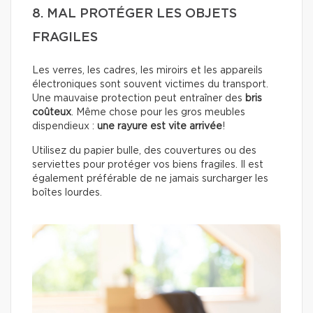
8. MAL PROTÉGER LES OBJETS
FRAGILES
Les verres, les cadres, les miroirs et les appareils
électroniques sont souvent victimes du transport.
Une mauvaise protection peut entraîner des
bris
coûteux
. Même chose pour les gros meubles
dispendieux :
une rayure est vite arrivée
!
Utilisez du papier bulle, des couvertures ou des
serviettes pour protéger vos biens fragiles. Il est
également préférable de ne jamais surcharger les
boîtes lourdes.