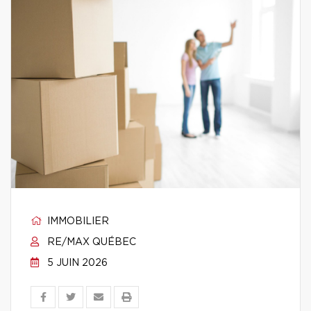
IMMOBILIER
RE/MAX QUÉBEC
5 JUIN 2026