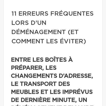
11 ERREURS FRÉQUENTES
LORS D’UN
DÉMÉNAGEMENT (ET
COMMENT LES ÉVITER)
ENTRE LES BOÎTES À
PRÉPARER, LES
CHANGEMENTS D’ADRESSE,
LE TRANSPORT DES
MEUBLES ET LES IMPRÉVUS
DE DERNIÈRE MINUTE, UN