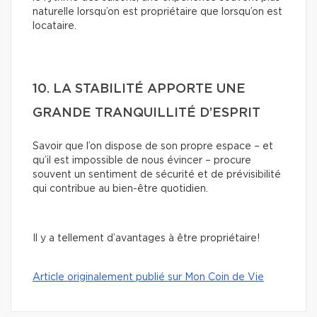
naturelle lorsqu’on est propriétaire que lorsqu’on est
locataire.
10. LA STABILITÉ APPORTE UNE
GRANDE TRANQUILLITÉ D’ESPRIT
Savoir que l’on dispose de son propre espace – et
qu’il est impossible de nous évincer – procure
souvent un sentiment de sécurité et de prévisibilité
qui contribue au bien-être quotidien.
Il y a tellement d’avantages à être propriétaire!
Article originalement publié sur Mon Coin de Vie