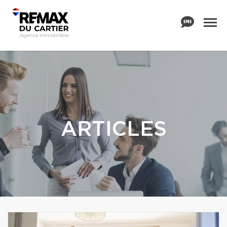
ARTICLES