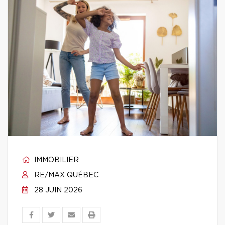
IMMOBILIER
RE/MAX QUÉBEC
28 JUIN 2026