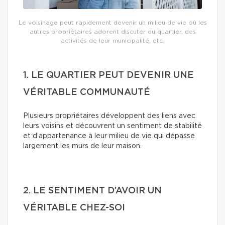
Le voisinage peut rapidement devenir un milieu de vie où les
autres propriétaires adorent discuter du quartier, des
activités de leur municipalité, etc.
1. LE QUARTIER PEUT DEVENIR UNE
VÉRITABLE COMMUNAUTÉ
Plusieurs propriétaires développent des liens avec
leurs voisins et découvrent un sentiment de stabilité
et d’appartenance à leur milieu de vie qui dépasse
largement les murs de leur maison.
2. LE SENTIMENT D’AVOIR UN
VÉRITABLE CHEZ-SOI