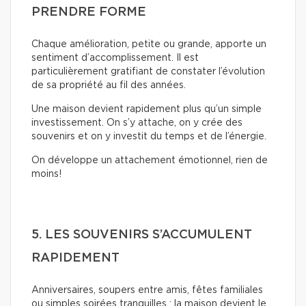
PRENDRE FORME
Chaque amélioration, petite ou grande, apporte un
sentiment d’accomplissement. Il est
particulièrement gratifiant de constater l’évolution
de sa propriété au fil des années.
Une maison devient rapidement plus qu’un simple
investissement. On s’y attache, on y crée des
souvenirs et on y investit du temps et de l’énergie.
On développe un attachement émotionnel, rien de
moins!
5. LES SOUVENIRS S’ACCUMULENT
RAPIDEMENT
Anniversaires, soupers entre amis, fêtes familiales
ou simples soirées tranquilles : la maison devient le