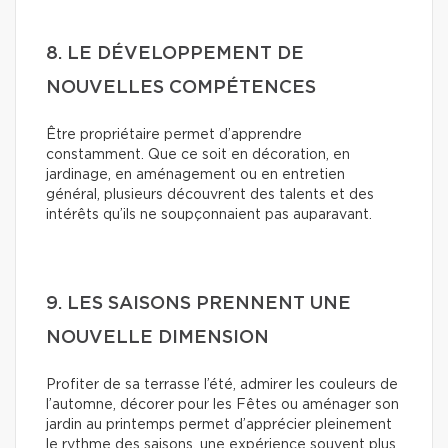
8. LE DÉVELOPPEMENT DE
NOUVELLES COMPÉTENCES
Être propriétaire permet d’apprendre
constamment. Que ce soit en décoration, en
jardinage, en aménagement ou en entretien
général, plusieurs découvrent des talents et des
intérêts qu’ils ne soupçonnaient pas auparavant.
9. LES SAISONS PRENNENT UNE
NOUVELLE DIMENSION
Profiter de sa terrasse l’été, admirer les couleurs de
l’automne, décorer pour les Fêtes ou aménager son
jardin au printemps permet d’apprécier pleinement
le rythme des saisons, une expérience souvent plus