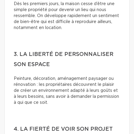
Dès les premiers jours, la maison cesse d’être une
simple propriété pour devenir un lieu qui nous
ressemble. On développe rapidement un sentiment
de bien-être qui est difficile à reproduire ailleurs,
notamment en location.
3. LA LIBERTÉ DE PERSONNALISER
SON ESPACE
Peinture, décoration, aménagement paysager ou
rénovation : les propriétaires découvrent le plaisir
de créer un environnement adapté à leurs goûts et
à leurs besoins, sans avoir à demander la permission
à qui que ce soit.
4. LA FIERTÉ DE VOIR SON PROJET