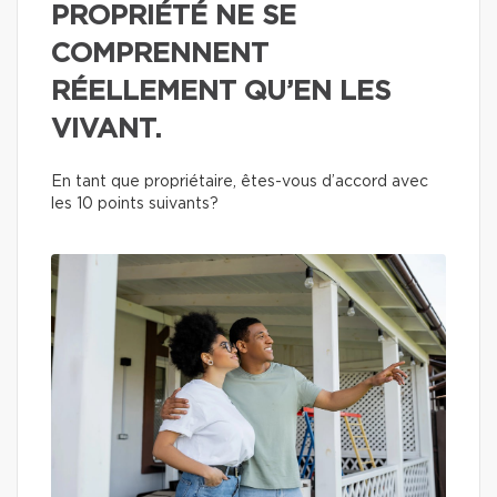
PROPRIÉTÉ NE SE
COMPRENNENT
RÉELLEMENT QU’EN LES
VIVANT.
En tant que propriétaire, êtes-vous d’accord avec
les 10 points suivants?