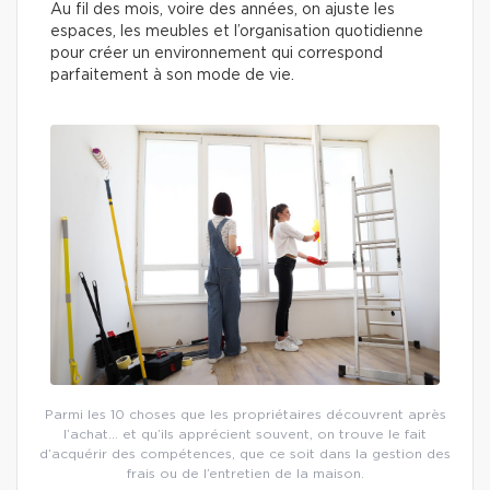
Au fil des mois, voire des années, on ajuste les
espaces, les meubles et l’organisation quotidienne
pour créer un environnement qui correspond
parfaitement à son mode de vie.
Parmi les 10 choses que les propriétaires découvrent après
l’achat… et qu’ils apprécient souvent, on trouve le fait
d’acquérir des compétences, que ce soit dans la gestion des
frais ou de l’entretien de la maison.