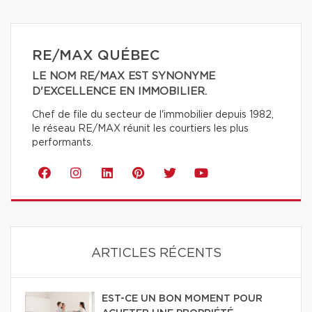
RE/MAX QUÉBEC
LE NOM RE/MAX EST SYNONYME
D'EXCELLENCE EN IMMOBILIER.
Chef de file du secteur de l'immobilier depuis 1982,
le réseau RE/MAX réunit les courtiers les plus
performants.
ARTICLES RÉCENTS
EST-CE UN BON MOMENT POUR