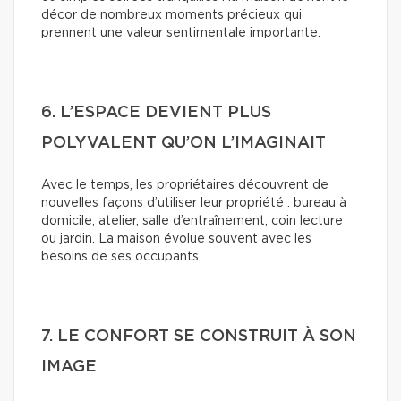
décor de nombreux moments précieux qui
prennent une valeur sentimentale importante.
6. L’ESPACE DEVIENT PLUS
POLYVALENT QU’ON L’IMAGINAIT
Avec le temps, les propriétaires découvrent de
nouvelles façons d’utiliser leur propriété : bureau à
domicile, atelier, salle d’entraînement, coin lecture
ou jardin. La maison évolue souvent avec les
besoins de ses occupants.
7. LE CONFORT SE CONSTRUIT À SON
IMAGE