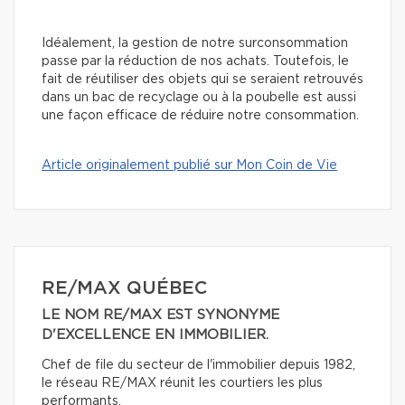
Idéalement, la gestion de notre surconsommation
passe par la réduction de nos achats. Toutefois, le
fait de réutiliser des objets qui se seraient retrouvés
dans un bac de recyclage ou à la poubelle est aussi
une façon efficace de réduire notre consommation.
Article originalement publié sur Mon Coin de Vie
RE/MAX QUÉBEC
LE NOM RE/MAX EST SYNONYME
D'EXCELLENCE EN IMMOBILIER.
Chef de file du secteur de l'immobilier depuis 1982,
le réseau RE/MAX réunit les courtiers les plus
performants.