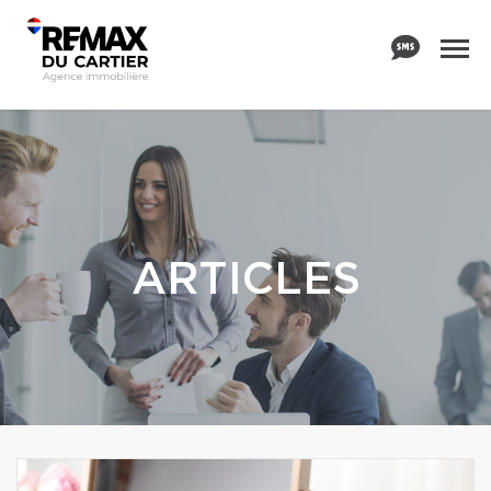
ARTICLES