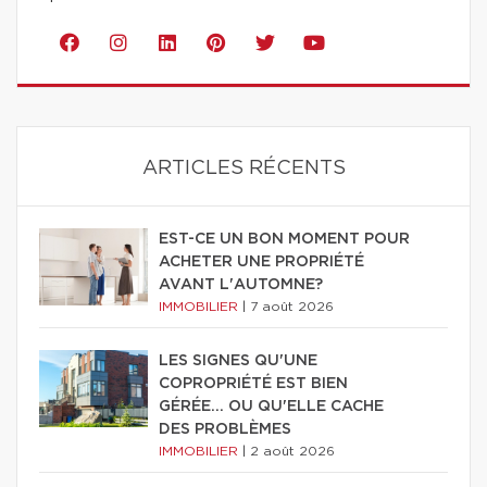
ARTICLES RÉCENTS
EST-CE UN BON MOMENT POUR
ACHETER UNE PROPRIÉTÉ
AVANT L'AUTOMNE?
IMMOBILIER
|
7 août 2026
LES SIGNES QU'UNE
COPROPRIÉTÉ EST BIEN
GÉRÉE… OU QU'ELLE CACHE
DES PROBLÈMES
IMMOBILIER
|
2 août 2026