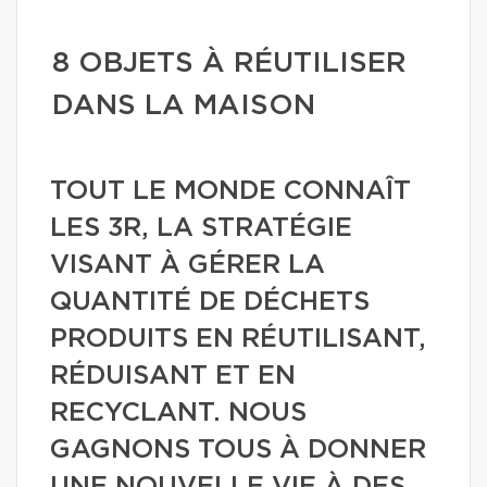
8 OBJETS À RÉUTILISER
DANS LA MAISON
TOUT LE MONDE CONNAÎT
LES 3R, LA STRATÉGIE
VISANT À GÉRER LA
QUANTITÉ DE DÉCHETS
PRODUITS EN RÉUTILISANT,
RÉDUISANT ET EN
RECYCLANT. NOUS
GAGNONS TOUS À DONNER