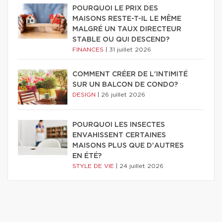
POURQUOI LE PRIX DES
MAISONS RESTE-T-IL LE MÊME
MALGRÉ UN TAUX DIRECTEUR
STABLE OU QUI DESCEND?
FINANCES
|
31 juillet 2026
COMMENT CRÉER DE L'INTIMITÉ
SUR UN BALCON DE CONDO?
DESIGN
|
26 juillet 2026
POURQUOI LES INSECTES
ENVAHISSENT CERTAINES
MAISONS PLUS QUE D'AUTRES
EN ÉTÉ?
STYLE DE VIE
|
24 juillet 2026