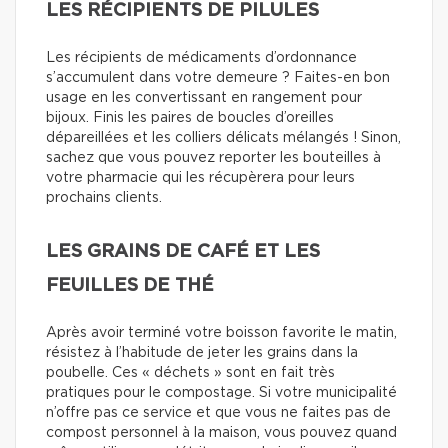
LES RÉCIPIENTS DE PILULES
Les récipients de médicaments d’ordonnance
s’accumulent dans votre demeure ? Faites-en bon
usage en les convertissant en rangement pour
bijoux. Finis les paires de boucles d’oreilles
dépareillées et les colliers délicats mélangés ! Sinon,
sachez que vous pouvez reporter les bouteilles à
votre pharmacie qui les récupèrera pour leurs
prochains clients.
LES GRAINS DE CAFÉ ET LES
FEUILLES DE THÉ
Après avoir terminé votre boisson favorite le matin,
résistez à l’habitude de jeter les grains dans la
poubelle. Ces « déchets » sont en fait très
pratiques pour le compostage. Si votre municipalité
n’offre pas ce service et que vous ne faites pas de
compost personnel à la maison, vous pouvez quand