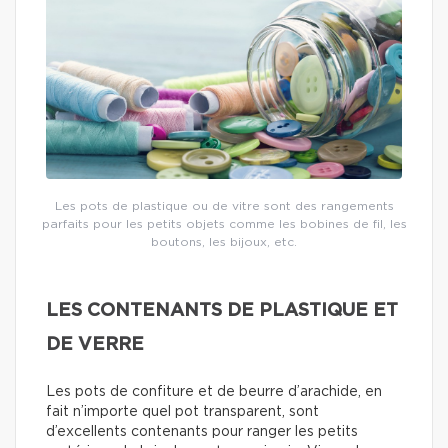
Les pots de plastique ou de vitre sont des rangements
parfaits pour les petits objets comme les bobines de fil, les
boutons, les bijoux, etc.
LES CONTENANTS DE PLASTIQUE ET
DE VERRE
Les pots de confiture et de beurre d’arachide, en
fait n’importe quel pot transparent, sont
d’excellents contenants pour ranger les petits