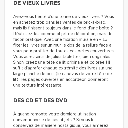
DE VIEUX LIVRES
Avez-vous hérité d’une tonne de vieux livres ? Vous
en achetez trop dans les ventes de bric-à-brac,
mais ils finissent toujours dans le fond d’une boîte ?
Réutilisez-les comme objet de décoration, mais de
façon pratique. Avec une fixation murale en « L»
fixer les livres sur un mur, le dos de la reliure face à
vous pour profiter de toutes ces belles couvertures.
Vous aurez ainsi de jolies tablettes, bien originales.
Sinon, créez une tête de lit originale et colorée ! Il
suffit d’agrafer chaque extrémité des livres sur une
large planche de bois (le canevas de votre tête de
lit) : les pages ouvertes en accordéon donneront
une texture intéressante.
DES CD ET DES DVD
À quand remonte votre dernière utilisation
conventionnelle de ces objets ? Si vous les
conservez de manière nostalgique, vous aimerez