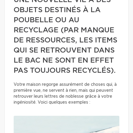
UNE NOUVELLE VIE À DES
OBJETS DESTINÉS À LA
POUBELLE OU AU
RECYCLAGE (PAR MANQUE
DE RESSOURCES, LES ITEMS
QUI SE RETROUVENT DANS
LE BAC NE SONT EN EFFET
PAS TOUJOURS RECYCLÉS).
Votre maison regorge assurément de choses qui, à
première vue, ne servent à rien, mais qui peuvent
retrouver leurs lettres de noblesse grâce à votre
ingéniosité. Voici quelques exemples :