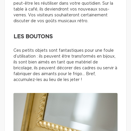
peut-être les réutiliser dans votre quotidien. Sur la
table à café, ils deviendront vos nouveaux sous-
verres. Vos visiteurs souhaiteront certainement
discuter de vos goûts musicaux rétro.
LES BOUTONS
Ces petits objets sont fantastiques pour une foule
d’utilisation : ils peuvent être transformés en bijoux,
ils sont bien aimés en tant que matériel de
bricolage, ils peuvent décorer des cadres ou servir à
fabriquer des aimants pour le frigo… Bref,
accumulez-les au lieu de les jeter !