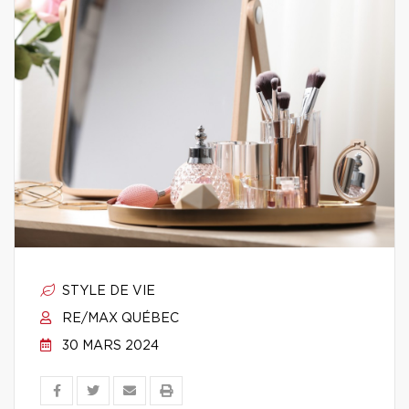
STYLE DE VIE
RE/MAX QUÉBEC
30 MARS 2024