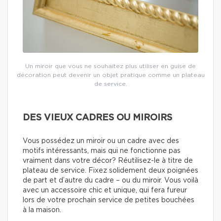
Un miroir que vous ne souhaitez plus utiliser en guise de
décoration peut devenir un objet pratique comme un plateau
de service.
DES VIEUX CADRES OU MIROIRS
Vous possédez un miroir ou un cadre avec des
motifs intéressants, mais qui ne fonctionne pas
vraiment dans votre décor? Réutilisez-le à titre de
plateau de service. Fixez solidement deux poignées
de part et d’autre du cadre – ou du miroir. Vous voilà
avec un accessoire chic et unique, qui fera fureur
lors de votre prochain service de petites bouchées
à la maison.