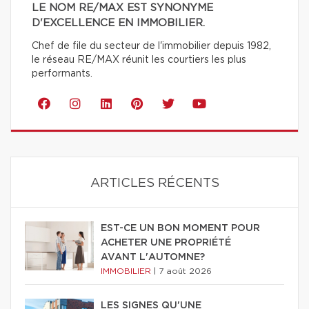
LE NOM RE/MAX EST SYNONYME
D'EXCELLENCE EN IMMOBILIER.
Chef de file du secteur de l'immobilier depuis 1982,
le réseau RE/MAX réunit les courtiers les plus
performants.
ARTICLES RÉCENTS
EST-CE UN BON MOMENT POUR
ACHETER UNE PROPRIÉTÉ
AVANT L'AUTOMNE?
IMMOBILIER
|
7 août 2026
LES SIGNES QU'UNE