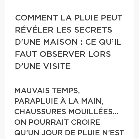
COMMENT LA PLUIE PEUT
RÉVÉLER LES SECRETS
D'UNE MAISON : CE QU’IL
FAUT OBSERVER LORS
D’UNE VISITE
MAUVAIS TEMPS,
PARAPLUIE À LA MAIN,
CHAUSSURES MOUILLÉES…
ON POURRAIT CROIRE
QU’UN JOUR DE PLUIE N’EST