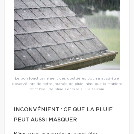
Le bon fonctionnement des gouttières pourra aussi être
observé lors de cette journée de pluie, ainsi que la manière
dont l’eau de pluie s’écoule sur le terrain.
INCONVÉNIENT : CE QUE LA PLUIE
PEUT AUSSI MASQUER