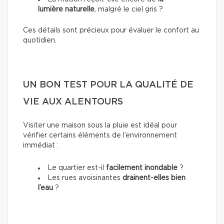
lumière naturelle
, malgré le ciel gris ?
Ces détails sont précieux pour évaluer le confort au
quotidien.
UN BON TEST POUR LA QUALITÉ DE
VIE AUX ALENTOURS
Visiter une maison sous la pluie est idéal pour
vérifier certains éléments de
l’environnement
immédiat :
Le quartier est-il
facilement inondable
?
Les rues avoisinantes
drainent-elles bien
l’eau
?