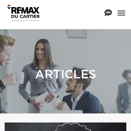
ARTICLES