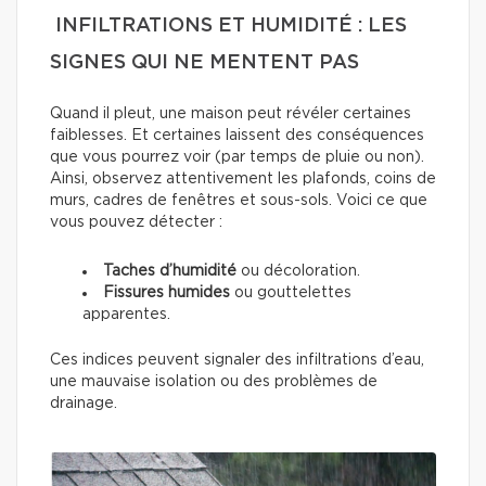
INFILTRATIONS ET HUMIDITÉ : LES
SIGNES QUI NE MENTENT PAS
Quand il pleut, une maison peut révéler certaines
faiblesses. Et certaines laissent des conséquences
que vous pourrez voir (par temps de pluie ou non).
Ainsi, observez attentivement les plafonds, coins de
murs, cadres de fenêtres et sous-sols. Voici ce que
vous pouvez détecter :
Taches d’humidité
ou décoloration.
Fissures humides
ou gouttelettes
apparentes.
Ces indices peuvent signaler des infiltrations d’eau,
une mauvaise isolation ou des problèmes de
drainage.