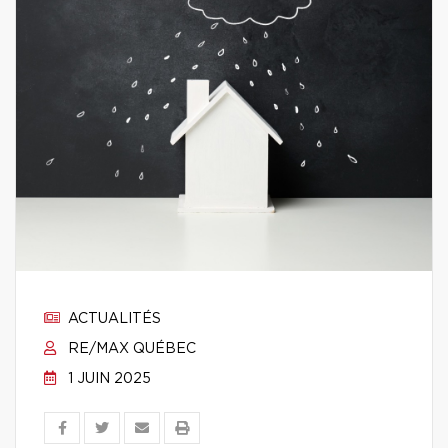
ACTUALITÉS
RE/MAX QUÉBEC
1 JUIN 2025