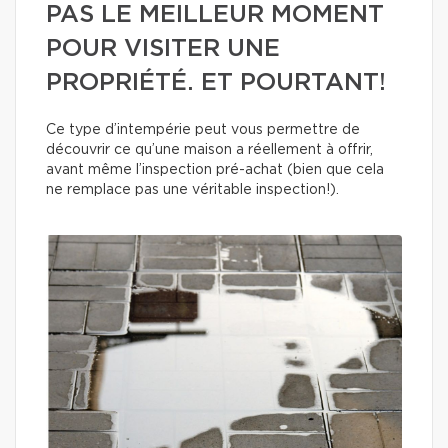
PAS LE MEILLEUR MOMENT
POUR VISITER UNE
PROPRIÉTÉ. ET POURTANT!
Ce type d’intempérie peut vous permettre de
découvrir ce qu’une maison a réellement à offrir,
avant même l’inspection pré-achat (bien que cela
ne remplace pas une véritable inspection!).