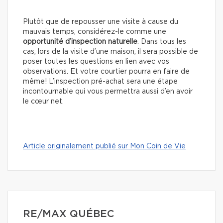
Plutôt que de repousser une visite à cause du
mauvais temps, considérez-le comme une
opportunité d’inspection naturelle
. Dans tous les
cas, lors de la visite d’une maison, il sera possible de
poser toutes les questions en lien avec vos
observations. Et votre courtier pourra en faire de
même! L’inspection pré-achat sera une étape
incontournable qui vous permettra aussi d’en avoir
le cœur net.
Article originalement publié sur Mon Coin de Vie
RE/MAX QUÉBEC