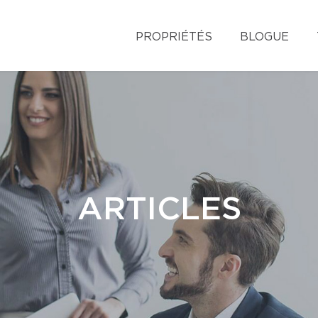
PROPRIÉTÉS
BLOGUE
ARTICLES