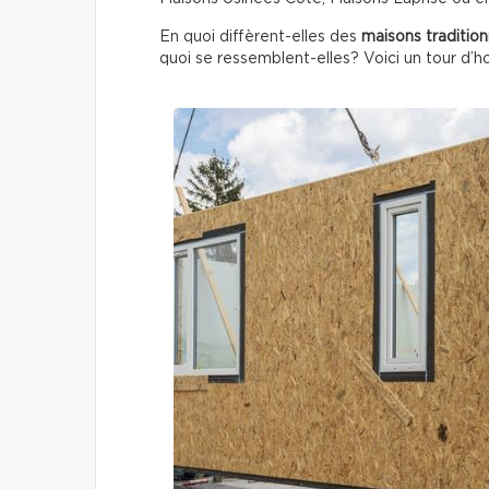
En quoi diffèrent-elles des
maisons tradition
quoi se ressemblent-elles? Voici un tour d’ho