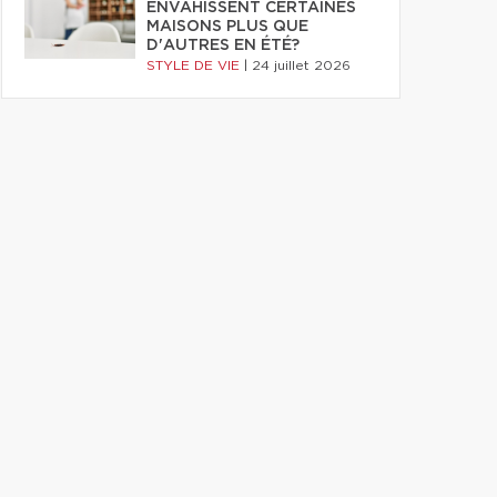
ENVAHISSENT CERTAINES
MAISONS PLUS QUE
D'AUTRES EN ÉTÉ?
STYLE DE VIE
|
24 juillet 2026