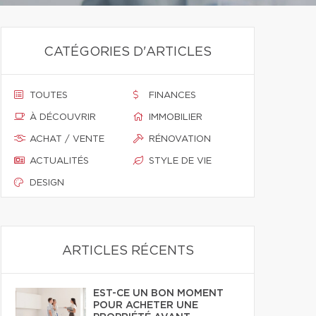
CATÉGORIES D'ARTICLES
TOUTES
FINANCES
À DÉCOUVRIR
IMMOBILIER
ACHAT / VENTE
RÉNOVATION
ACTUALITÉS
STYLE DE VIE
DESIGN
ARTICLES RÉCENTS
EST-CE UN BON MOMENT
POUR ACHETER UNE