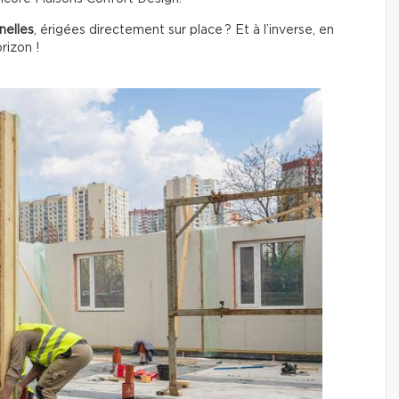
nelles
, érigées directement sur place ? Et à l’inverse, en
rizon !