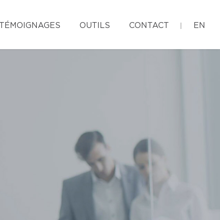
TÉMOIGNAGES
OUTILS
CONTACT
EN