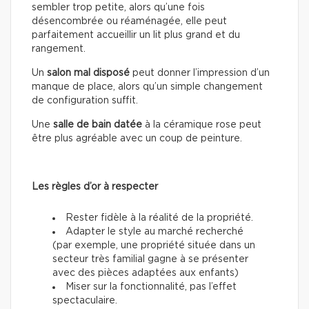
sembler trop petite, alors qu’une fois
désencombrée ou réaménagée, elle peut
parfaitement accueillir un lit plus grand et du
rangement.
Un
salon mal disposé
peut donner l’impression d’un
manque de place, alors qu’un simple changement
de configuration suffit.
Une
salle de bain datée
à la céramique rose peut
être plus agréable avec un coup de peinture.
Les règles d’or à respecter
Rester fidèle à la réalité de la propriété.
Adapter le style au marché recherché
(par exemple, une propriété située dans un
secteur très familial gagne à se présenter
avec des pièces adaptées aux enfants)
Miser sur la fonctionnalité, pas l’effet
spectaculaire.