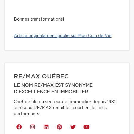
Bonnes transformations!
Article originalement publié sur Mon Coin de Vie
RE/MAX QUÉBEC
LE NOM RE/MAX EST SYNONYME
D'EXCELLENCE EN IMMOBILIER.
Chef de file du secteur de l'immobilier depuis 1982,
le réseau RE/MAX réunit les courtiers les plus
performants.