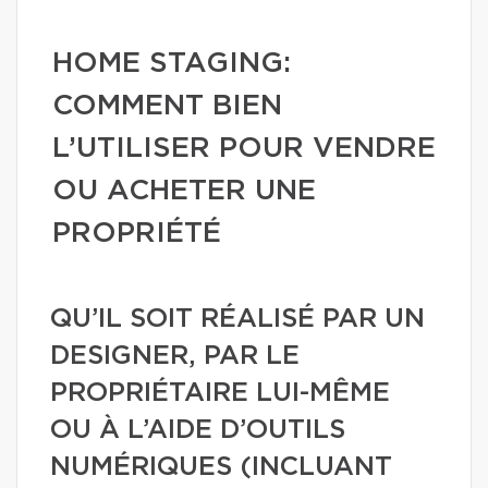
HOME STAGING:
COMMENT BIEN
L’UTILISER POUR VENDRE
OU ACHETER UNE
PROPRIÉTÉ
QU’IL SOIT RÉALISÉ PAR UN
DESIGNER, PAR LE
PROPRIÉTAIRE LUI-MÊME
OU À L’AIDE D’OUTILS
NUMÉRIQUES (INCLUANT