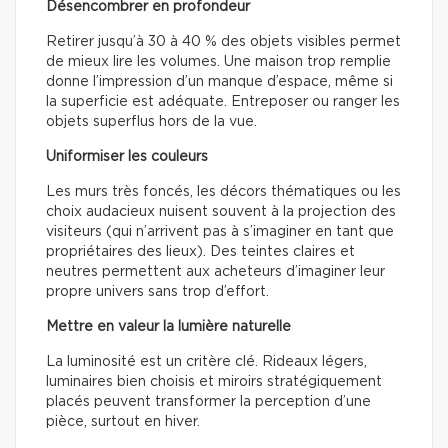
Désencombrer en profondeur
Retirer jusqu’à 30 à 40 % des objets visibles permet
de mieux lire les volumes. Une maison trop remplie
donne l’impression d’un manque d’espace, même si
la superficie est adéquate. Entreposer ou ranger les
objets superflus hors de la vue.
Uniformiser les couleurs
Les murs très foncés, les décors thématiques ou les
choix audacieux nuisent souvent à la projection des
visiteurs (qui n’arrivent pas à s’imaginer en tant que
propriétaires des lieux). Des teintes claires et
neutres permettent aux acheteurs d’imaginer leur
propre univers sans trop d’effort.
Mettre en valeur la lumière naturelle
La luminosité est un critère clé. Rideaux légers,
luminaires bien choisis et miroirs stratégiquement
placés peuvent transformer la perception d’une
pièce, surtout en hiver.