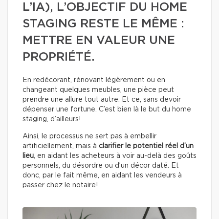
L’IA), L’OBJECTIF DU HOME
STAGING RESTE LE MÊME :
METTRE EN VALEUR UNE
PROPRIÉTÉ.
En redécorant, rénovant légèrement ou en
changeant quelques meubles, une pièce peut
prendre une allure tout autre. Et ce, sans devoir
dépenser une fortune. C’est bien là le but du home
staging, d’ailleurs!
Ainsi, le processus ne sert pas à embellir
artificiellement, mais à
clarifier le potentiel réel d’un
lieu
, en aidant les acheteurs à voir au-delà des goûts
personnels, du désordre ou d’un décor daté. Et
donc, par le fait même, en aidant les vendeurs à
passer chez le notaire!