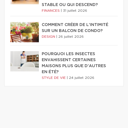
STABLE OU QUI DESCEND?
FINANCES
|
31 juillet 2026
COMMENT CRÉER DE L'INTIMITÉ
SUR UN BALCON DE CONDO?
DESIGN
|
26 juillet 2026
POURQUOI LES INSECTES
ENVAHISSENT CERTAINES
MAISONS PLUS QUE D'AUTRES
EN ÉTÉ?
STYLE DE VIE
|
24 juillet 2026