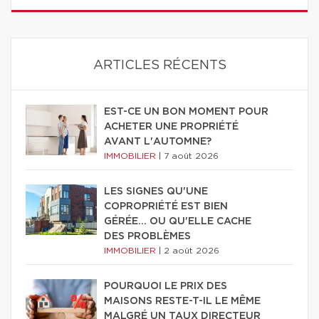
ARTICLES RÉCENTS
EST-CE UN BON MOMENT POUR
ACHETER UNE PROPRIÉTÉ
AVANT L'AUTOMNE?
IMMOBILIER
|
7 août 2026
LES SIGNES QU'UNE
COPROPRIÉTÉ EST BIEN
GÉRÉE… OU QU'ELLE CACHE
DES PROBLÈMES
IMMOBILIER
|
2 août 2026
POURQUOI LE PRIX DES
MAISONS RESTE-T-IL LE MÊME
MALGRÉ UN TAUX DIRECTEUR