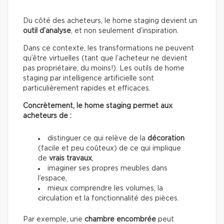
Du côté des acheteurs, le home staging devient un
outil d’analyse
, et non seulement d’inspiration.
Dans ce contexte, les transformations ne peuvent
qu’être virtuelles (tant que l’acheteur ne devient
pas propriétaire, du moins!). Les outils de home
staging par intelligence artificielle sont
particulièrement rapides et efficaces.
Concrètement, le home staging permet aux
acheteurs de :
distinguer ce qui relève de la
décoration
(facile et peu coûteux) de ce qui implique
de
vrais travaux
,
imaginer ses propres meubles dans
l’espace,
mieux comprendre les volumes, la
circulation et la fonctionnalité des pièces.
Par exemple, une
chambre encombrée
peut