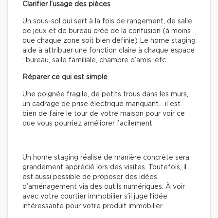
Clarifier l’usage des pièces
Un sous-sol qui sert à la fois de rangement, de salle
de jeux et de bureau crée de la confusion (à moins
que chaque zone soit bien définie) Le home staging
aide à attribuer une fonction claire à chaque espace
: bureau, salle familiale, chambre d’amis, etc.
Réparer ce qui est simple
Une poignée fragile, de petits trous dans les murs,
un cadrage de prise électrique manquant… il est
bien de faire le tour de votre maison pour voir ce
que vous pourriez améliorer facilement.
Un home staging réalisé de manière concrète sera
grandement apprécié lors des visites. Toutefois, il
est aussi possible de proposer des idées
d’aménagement via des outils numériques. À voir
avec votre courtier immobilier s’il juge l’idée
intéressante pour votre produit immobilier.