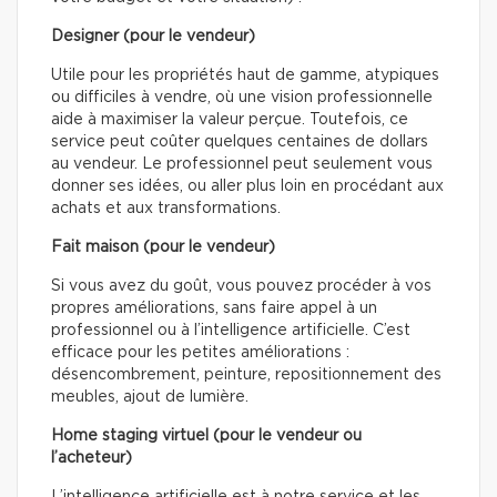
Designer (pour le vendeur)
Utile pour les propriétés haut de gamme, atypiques
ou difficiles à vendre, où une vision professionnelle
aide à maximiser la valeur perçue. Toutefois, ce
service peut coûter quelques centaines de dollars
au vendeur. Le professionnel peut seulement vous
donner ses idées, ou aller plus loin en procédant aux
achats et aux transformations.
Fait maison (pour le vendeur)
Si vous avez du goût, vous pouvez procéder à vos
propres améliorations, sans faire appel à un
professionnel ou à l’intelligence artificielle. C’est
efficace pour les petites améliorations :
désencombrement, peinture, repositionnement des
meubles, ajout de lumière.
Home staging virtuel (pour le vendeur ou
l’acheteur)