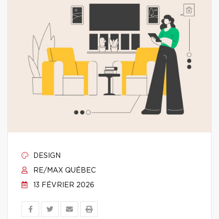
DESIGN
RE/MAX QUÉBEC
13 FÉVRIER 2026