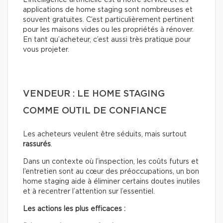
L’intelligence artificielle est à notre service et les
applications de home staging sont nombreuses et
souvent gratuites. C’est particulièrement pertinent
pour les maisons vides ou les propriétés à rénover.
En tant qu’acheteur, c’est aussi très pratique pour
vous projeter.
VENDEUR : LE HOME STAGING
COMME OUTIL DE CONFIANCE
Les acheteurs veulent être séduits, mais surtout
rassurés
.
Dans un contexte où l’inspection, les coûts futurs et
l’entretien sont au cœur des préoccupations, un bon
home staging aide à éliminer certains doutes inutiles
et à recentrer l’attention sur l’essentiel.
Les actions les plus efficaces :